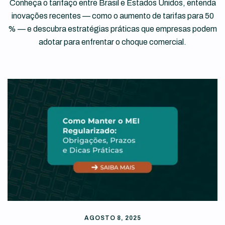
Conheça o tarifaço entre Brasil e Estados Unidos, entenda
inovações recentes — como o aumento de tarifas para 50
% — e descubra estratégias práticas que empresas podem
adotar para enfrentar o choque comercial.
AGOSTO 8, 2025