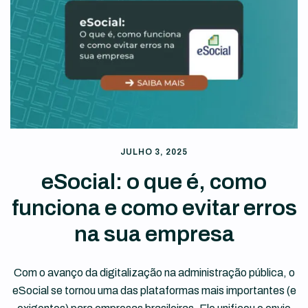
JULHO 3, 2025
eSocial: o que é, como
funciona e como evitar erros
na sua empresa
Com o avanço da digitalização na administração pública, o
eSocial se tornou uma das plataformas mais importantes (e