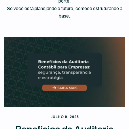
porte.
Se você está planejando o futuro, comece estruturando a
base.
JULHO 9, 2025