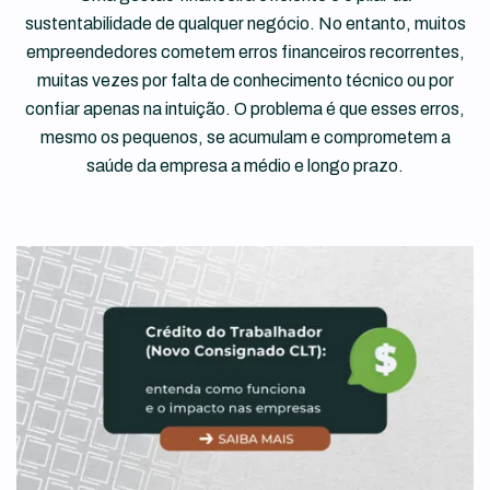
sustentabilidade de qualquer negócio. No entanto, muitos
empreendedores cometem erros financeiros recorrentes,
muitas vezes por falta de conhecimento técnico ou por
confiar apenas na intuição. O problema é que esses erros,
mesmo os pequenos, se acumulam e comprometem a
saúde da empresa a médio e longo prazo.