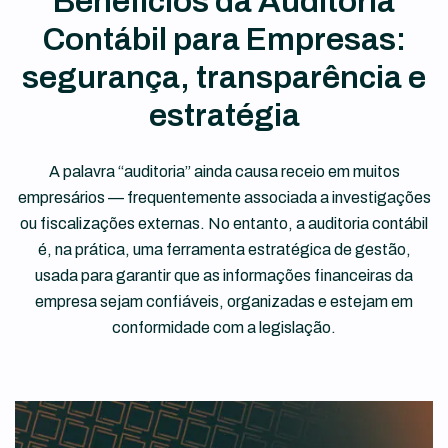
Benefícios da Auditoria
Contábil para Empresas:
segurança, transparência e
estratégia
A palavra “auditoria” ainda causa receio em muitos
empresários — frequentemente associada a investigações
ou fiscalizações externas. No entanto, a auditoria contábil
é, na prática, uma ferramenta estratégica de gestão,
usada para garantir que as informações financeiras da
empresa sejam confiáveis, organizadas e estejam em
conformidade com a legislação.