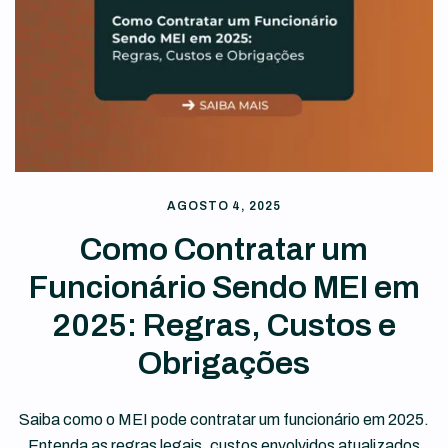
AGOSTO 4, 2025
Como Contratar um
Funcionário Sendo MEI em
2025: Regras, Custos e
Obrigações
Saiba como o MEI pode contratar um funcionário em 2025.
Entenda as regras legais, custos envolvidos atualizados