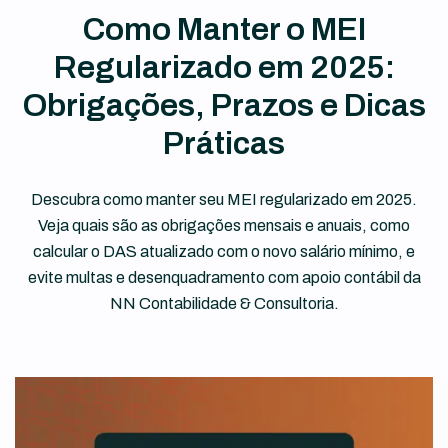
Como Manter o MEI
Regularizado em 2025:
Obrigações, Prazos e Dicas
Práticas
Descubra como manter seu MEI regularizado em 2025.
Veja quais são as obrigações mensais e anuais, como
calcular o DAS atualizado com o novo salário mínimo, e
evite multas e desenquadramento com apoio contábil da
NN Contabilidade & Consultoria.