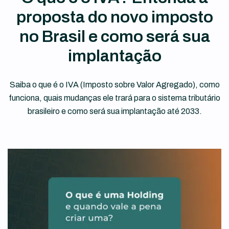
proposta do novo imposto
no Brasil e como será sua
implantação
Saiba o que é o IVA (Imposto sobre Valor Agregado), como
funciona, quais mudanças ele trará para o sistema tributário
brasileiro e como será sua implantação até 2033.