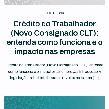
JULHO 9, 2025
Crédito do Trabalhador
(Novo Consignado CLT):
entenda como funciona e o
impacto nas empresas
Crédito do Trabalhador (Novo Consignado CLT): entenda
como funciona e o impacto nas empresas Introdução A
legislação trabalhista brasileira evoluiu mais uma […]