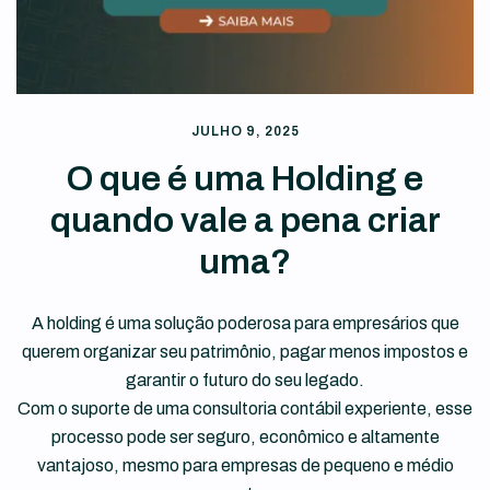
JULHO 9, 2025
O que é uma Holding e
quando vale a pena criar
uma?
A holding é uma solução poderosa para empresários que
querem organizar seu patrimônio, pagar menos impostos e
garantir o futuro do seu legado.
Com o suporte de uma consultoria contábil experiente, esse
processo pode ser seguro, econômico e altamente
vantajoso, mesmo para empresas de pequeno e médio