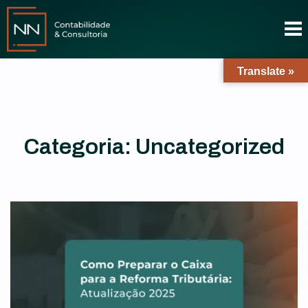
Translate »
Categoria:
Uncategorized