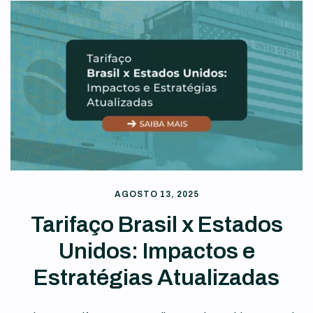
AGOSTO 13, 2025
Tarifaço Brasil x Estados
Unidos: Impactos e
Estratégias Atualizadas