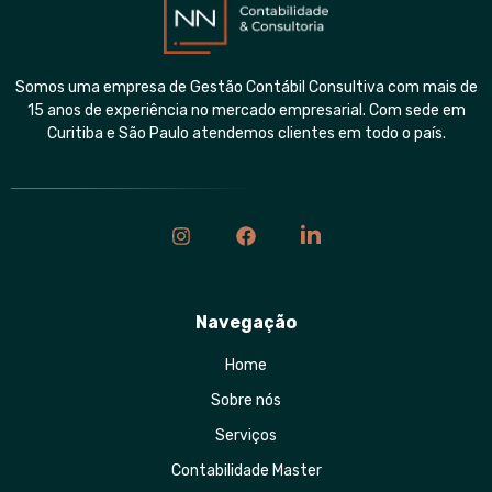
Somos uma empresa de Gestão Contábil Consultiva com mais de
15 anos de experiência no mercado empresarial. Com sede em
Curitiba e São Paulo atendemos clientes em todo o país.
Navegação
Home
Sobre nós
Serviços
Contabilidade Master