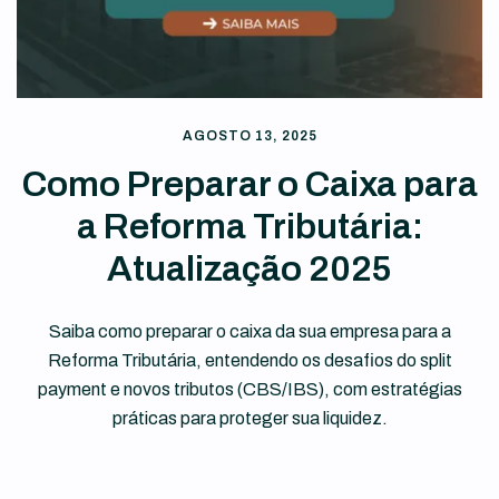
AGOSTO 13, 2025
Como Preparar o Caixa para
a Reforma Tributária:
Atualização 2025
Saiba como preparar o caixa da sua empresa para a
Reforma Tributária, entendendo os desafios do split
payment e novos tributos (CBS/IBS), com estratégias
práticas para proteger sua liquidez.