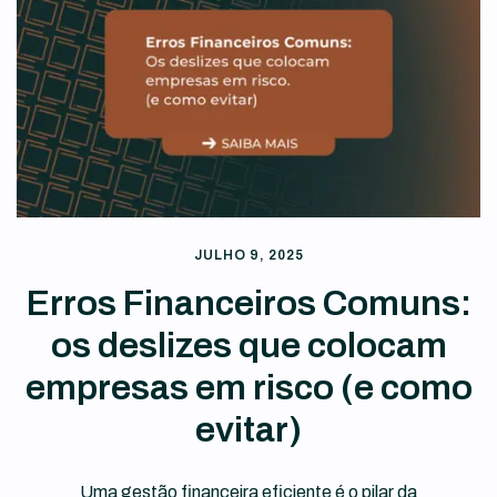
JULHO 9, 2025
Erros Financeiros Comuns:
os deslizes que colocam
empresas em risco (e como
evitar)
Uma gestão financeira eficiente é o pilar da