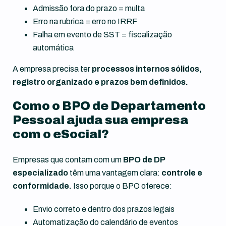
Admissão fora do prazo = multa
Erro na rubrica = erro no IRRF
Falha em evento de SST = fiscalização
automática
A empresa precisa ter
processos internos sólidos,
registro organizado e prazos bem definidos.
Como o BPO de Departamento
Pessoal ajuda sua empresa
com o eSocial?
Empresas que contam com um
BPO de DP
especializado
têm uma vantagem clara:
controle e
conformidade.
Isso porque o BPO oferece:
Envio correto e dentro dos prazos legais
Automatização do calendário de eventos