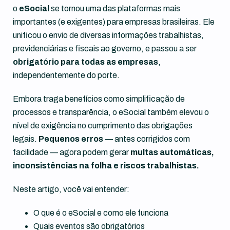
o
eSocial
se tornou uma das plataformas mais
importantes (e exigentes) para empresas brasileiras. Ele
unificou o envio de diversas informações trabalhistas,
previdenciárias e fiscais ao governo, e passou a ser
obrigatório para todas as empresas
,
independentemente do porte.
Embora traga benefícios como simplificação de
processos e transparência, o eSocial também elevou o
nível de exigência no cumprimento das obrigações
legais.
Pequenos erros
— antes corrigidos com
facilidade — agora podem gerar
multas automáticas,
inconsistências na folha e riscos trabalhistas.
Neste artigo, você vai entender:
O que é o eSocial e como ele funciona
Quais eventos são obrigatórios