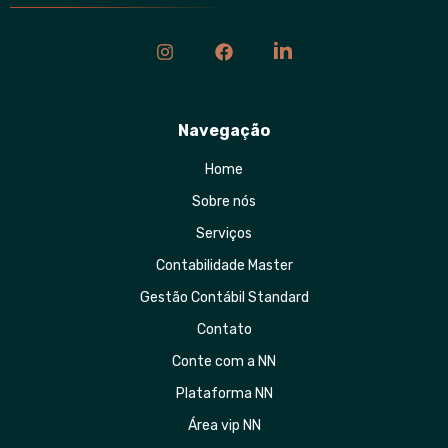
Navegação
Home
Sobre nós
Serviços
Contabilidade Master
Gestão Contábil Standard
Contato
Conte com a NN
Plataforma NN
Área vip NN