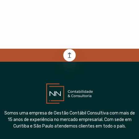
Somos uma empresa de Gestão Contábil Consultiva com mais de
15 anos de experiência no mercado empresarial. Com sede em
Curitiba e São Paulo atendemos clientes em todo o país.