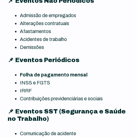
📌 Eventos Não Periódicos
Admissão de empregados
Alterações contratuais
Afastamentos
Acidentes de trabalho
Demissões
📌 Eventos Periódicos
Folha de pagamento mensal
INSS e FGTS
IRRF
Contribuições previdenciárias e sociais
📌 Eventos SST (Segurança e Saúde
no Trabalho)
Comunicação de acidente