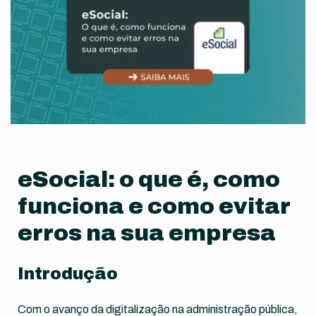
eSocial: o que é, como
funciona e como evitar
erros na sua empresa
Introdução
Com o avanço da digitalização na administração pública,