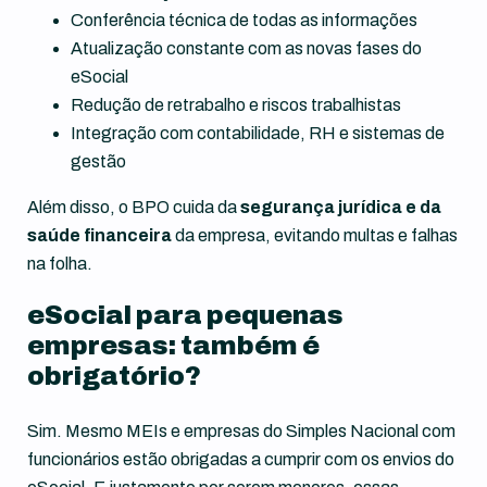
Conferência técnica de todas as informações
Atualização constante com as novas fases do
eSocial
Redução de retrabalho e riscos trabalhistas
Integração com contabilidade, RH e sistemas de
gestão
Além disso, o BPO cuida da
segurança jurídica e da
saúde financeira
da empresa, evitando multas e falhas
na folha.
eSocial para pequenas
empresas: também é
obrigatório?
Sim. Mesmo MEIs e empresas do Simples Nacional com
funcionários estão obrigadas a cumprir com os envios do