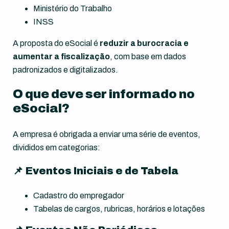
Ministério do Trabalho
INSS
A proposta do eSocial é
reduzir a burocracia e
aumentar a fiscalização
, com base em dados
padronizados e digitalizados.
O que deve ser informado no
eSocial?
A empresa é obrigada a enviar uma série de eventos,
divididos em categorias:
📌 Eventos Iniciais e de Tabela
Cadastro do empregador
Tabelas de cargos, rubricas, horários e lotações