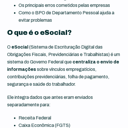
Os principais erros cometidos pelas empresas
Como o BPO de Departamento Pessoal ajuda a
evitar problemas
O que é o eSocial?
O
eSocial
(Sistema de Escrituração Digital das
Obrigações Fiscais, Previdenciárias e Trabalhistas) é um
sistema do Governo Federal que
centraliza o envio de
informações
sobre vínculos empregatícios,
contribuições previdenciárias, folha de pagamento,
segurança e saúde do trabalhador.
Ele integra dados que antes eram enviados
separadamente para:
Receita Federal
Caixa Econômica (FGTS)